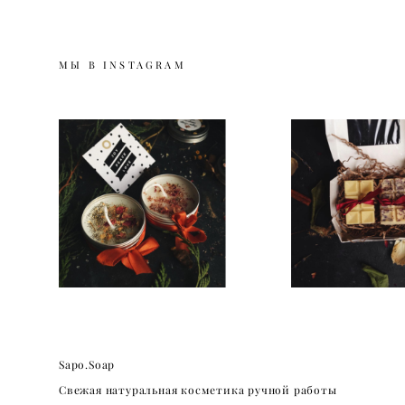
МЫ В INSTAGRAM
Sapo.Soap
Свежая натуральная косметика ручной работы