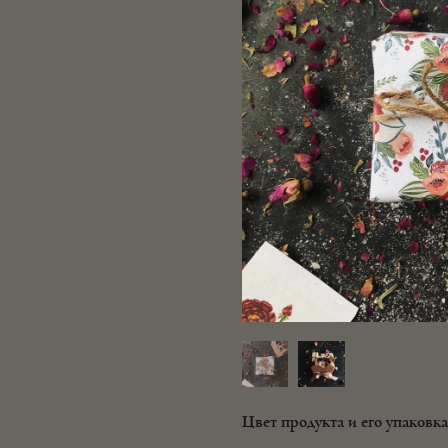
Цвет продукта и его упаковка