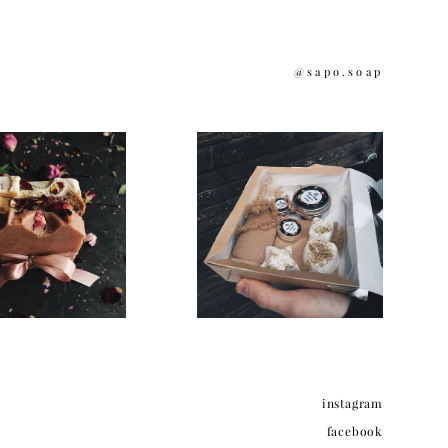
@sapo.soap
instagram
facebook