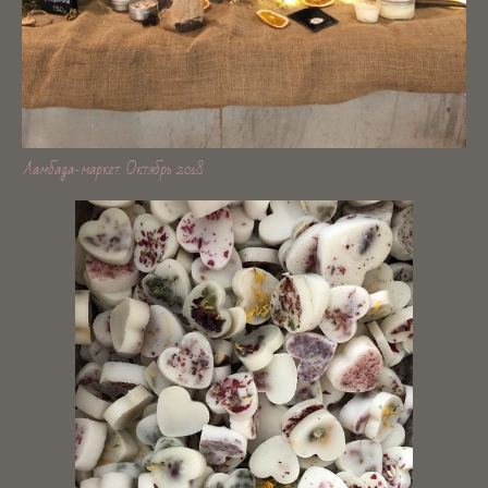
Ламбада-маркет. Октябрь 2018