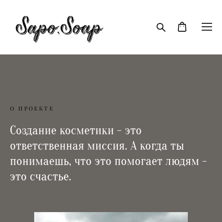
О ПРОЕКТЕ
Создание косметики - это
ответственная миссия. А когда ты
понимаешь, что это помогает людям -
это счастье.