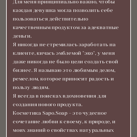
Для меня принципиально важно, чтобы
каждая девушка могла позволить себе
пользоваться действительно
качественным продуктом за адекватные
деньги.
Я никогда не стремилась заработать на
клиенте, кичась эмблемой "эко", у меня
даже никогда не было цели создать свой
бизнес. Я называю это любимым делом,
ремеслом, которое приносит радость и
пользу людям.
Я всегда в поисках вдохновения для
создания нового продукта.
Косметика Sapo.Soap – это чудесное
сочетание любви к своему, к природе, и
моих знаний о свойствах натуральных