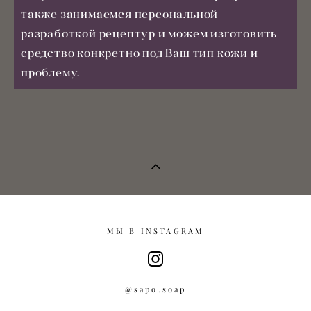
также занимаемся персональной
разработкой рецептур и можем изготовить
средство конкретно под Ваш тип кожи и
проблему.
МЫ В INSTAGRAM
@sapo.soap