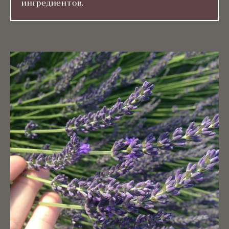
ингредиентов.