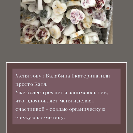
Меня зовут Балабина Екатерина, или
просто Катя.
Уже более трех лет я занимаюсь тем,
что вдохновляет меня и делает
счастливой – создаю органическую
свежую косметику.