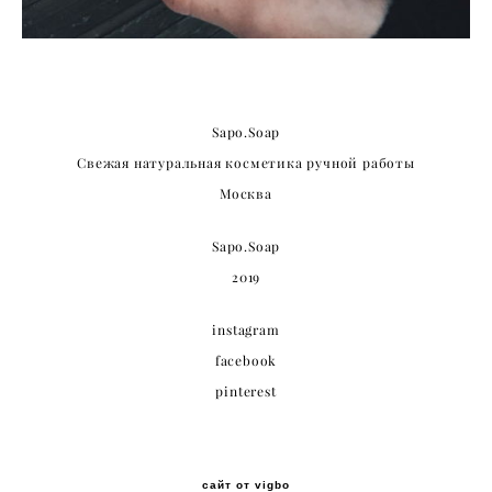
Sapo.Soap
Свежая натуральная косметика ручной работы
Москва
Sapo.Soap
2019
instagram
facebook
pinterest
сайт от vigbo