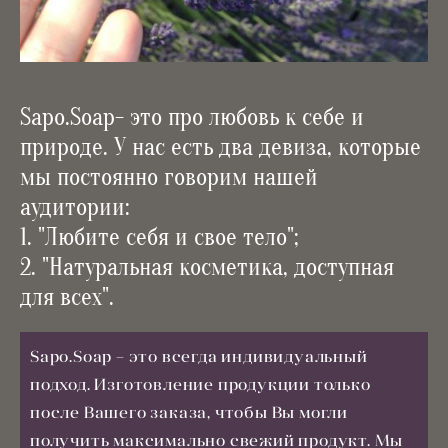
Sapo.Soap- это про любовь к себе и
природе. У нас есть два девиза, которые
мы постоянно говорим нашей
аудитории:
1. "Любите себя и свое тело";
2. "Натуральная косметика, доступная
для всех".
Sapo.Soap – это всегда индивидуальный
подход. Изготовление продукции только
после Вашего заказа, чтобы Вы могли
получить максимально свежий продукт. Мы